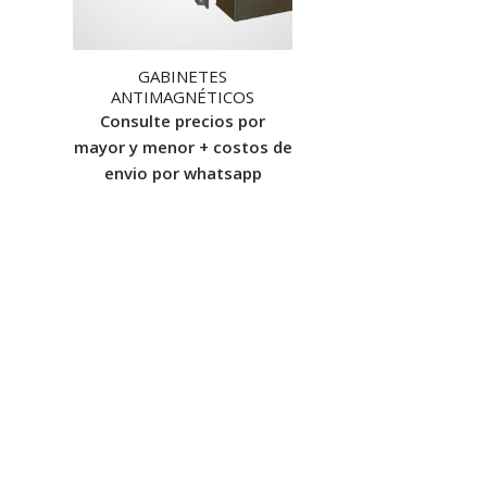
GABINETES
ANTIMAGNÉTICOS
Consulte precios por
mayor y menor + costos de
envio por whatsapp