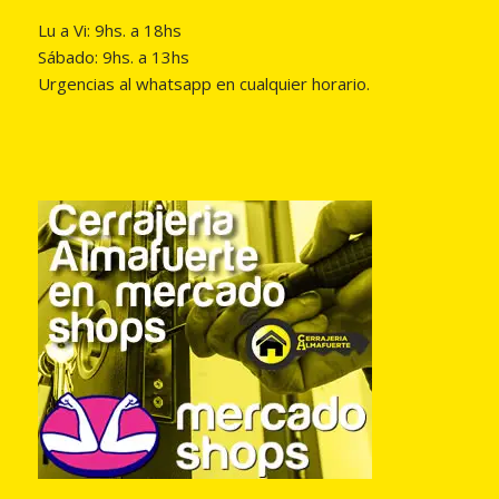
Lu a Vi: 9hs. a 18hs
Sábado: 9hs. a 13hs
Urgencias al whatsapp en cualquier horario.