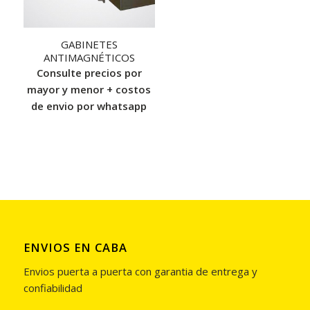
GABINETES
ANTIMAGNÉTICOS
Consulte precios por
mayor y menor + costos
de envio por whatsapp
ENVIOS EN CABA
Envios puerta a puerta con garantia de entrega y
confiabilidad