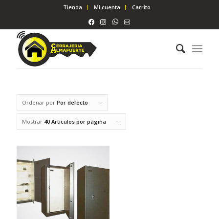
Tienda
Mi cuenta
Carrito
Ordenar por
Por defecto
Mostrar
40 Artículos por página