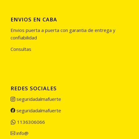
ENVIOS EN CABA
Envios puerta a puerta con garantia de entrega y
confiabilidad
Consultas
REDES SOCIALES
seguridadalmafuerte
seguridadalmafuerte
1136306066
info@