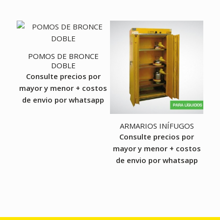
POMOS DE BRONCE
DOBLE
Consulte precios por
mayor y menor + costos
de envio por whatsapp
ARMARIOS INÍFUGOS
Consulte precios por
mayor y menor + costos
de envio por whatsapp