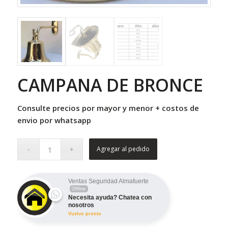
CAMPANA DE BRONCE
Consulte precios por mayor y menor + costos de
envio por whatsapp
Agregar al pedido
Ventas Seguridad Almafuerte
Offline
Necesita ayuda? Chatea con
nosotros
Vuelvo pronto