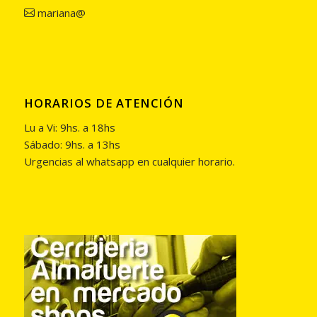
mariana@
HORARIOS DE ATENCIÓN
Lu a Vi: 9hs. a 18hs
Sábado: 9hs. a 13hs
Urgencias al whatsapp en cualquier horario.