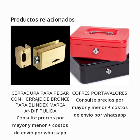
Productos relacionados
CERRADURA PARA PEGAR
COFRES PORTAVALORES
CON HERRAJE DE BRONCE
Consulte precios por
PARA BLINDEX MARCA
mayor y menor + costos
ANDIF PULIDA
de envio por whatsapp
Consulte precios por
mayor y menor + costos
de envio por whatsapp