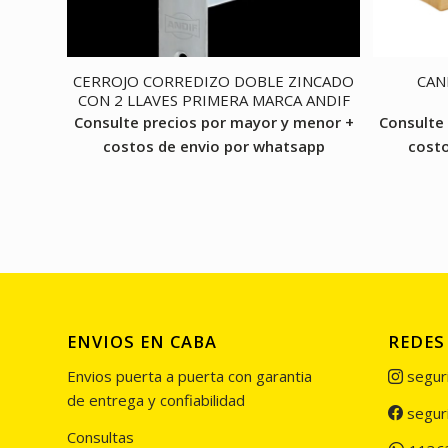
CERROJO CORREDIZO DOBLE ZINCADO
CAN
CON 2 LLAVES PRIMERA MARCA ANDIF
Consulte precios por mayor y menor +
Consulte
costos de envio por whatsapp
costo
ENVIOS EN CABA
REDES
Envios puerta a puerta con garantia
segur
de entrega y confiabilidad
segur
Consultas