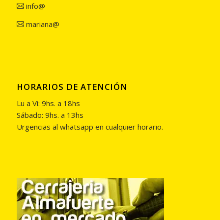
info@
mariana@
HORARIOS DE ATENCIÓN
Lu a Vi: 9hs. a 18hs
Sábado: 9hs. a 13hs
Urgencias al whatsapp en cualquier horario.