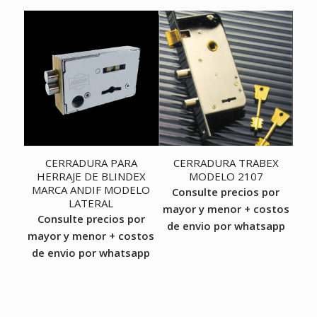
CERRADURA PARA
CERRADURA TRABEX
HERRAJE DE BLINDEX
MODELO 2107
MARCA ANDIF MODELO
Consulte precios por
LATERAL
mayor y menor + costos
Consulte precios por
de envio por whatsapp
mayor y menor + costos
de envio por whatsapp