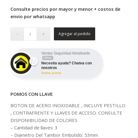
Consulte precios por mayor y menor + costos de
envio por whatsapp
Agregar al pedido
Ventas Seguridad Almafuerte
Offline
Necesita ayuda? Chatea con
nosotros
Vuelvo pronto
POMOS CON LLAVE
BOTON DE ACERO INOXIDABLE , INCLUYE PESTILLO
, CONTRAFRENTE Y LLAVES DE ACCESO. CONSULTE
DISPONIBILIDAD DE COLORES
– Cantidad de llaves: 3
– Diametro Del Tambor Embutido: 53mm