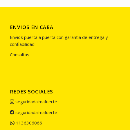
ENVIOS EN CABA
Envios puerta a puerta con garantia de entrega y
confiabilidad
Consultas
REDES SOCIALES
seguridadalmafuerte
seguridadalmafuerte
1136306066