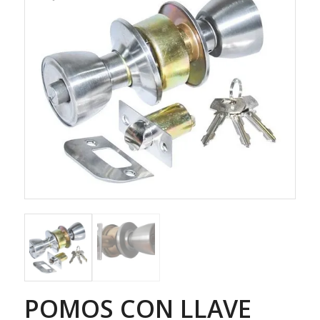
POMOS CON LLAVE