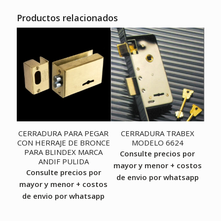
Productos relacionados
CERRADURA PARA PEGAR
CERRADURA TRABEX
CON HERRAJE DE BRONCE
MODELO 6624
PARA BLINDEX MARCA
Consulte precios por
ANDIF PULIDA
mayor y menor + costos
Consulte precios por
de envio por whatsapp
mayor y menor + costos
de envio por whatsapp