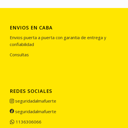
ENVIOS EN CABA
Envios puerta a puerta con garantia de entrega y
confiabilidad
Consultas
REDES SOCIALES
seguridadalmafuerte
seguridadalmafuerte
1136306066