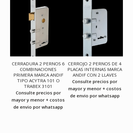
CERRADURA 2 PERNOS 6
CERROJO 2 PERNOS DE 4
COMBINACIONES
PLACAS INTERNAS MARCA
PRIMERA MARCA ANDIF
ANDIF CON 2 LLAVES
TIPO ACYTRA 101 O
Consulte precios por
TRABEX 3101
mayor y menor + costos
Consulte precios por
de envio por whatsapp
mayor y menor + costos
de envio por whatsapp