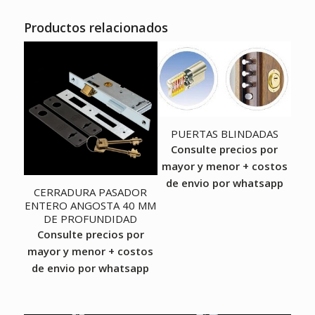
Productos relacionados
PUERTAS BLINDADAS
Consulte precios por
mayor y menor + costos
de envio por whatsapp
CERRADURA PASADOR
ENTERO ANGOSTA 40 MM
DE PROFUNDIDAD
Consulte precios por
mayor y menor + costos
de envio por whatsapp