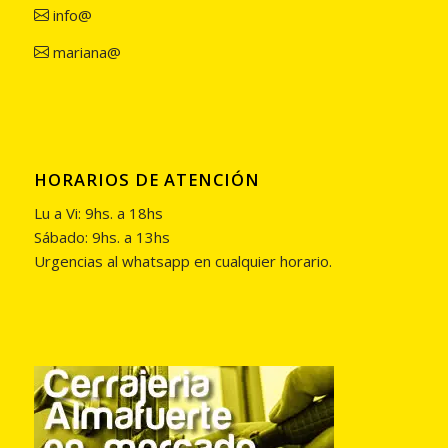
info@
mariana@
HORARIOS DE ATENCIÓN
Lu a Vi: 9hs. a 18hs
Sábado: 9hs. a 13hs
Urgencias al whatsapp en cualquier horario.